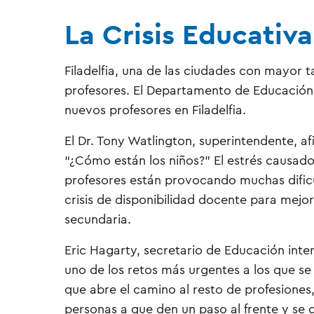
La Crisis Educativa
Filadelfia, una de las ciudades con mayor t
profesores. El Departamento de Educación 
nuevos profesores en Filadelfia.
El Dr. Tony Watlington, superintendente, 
“¿Cómo están los niños?” El estrés causad
profesores están provocando muchas dificul
crisis de disponibilidad docente para mejor
secundaria.
Eric Hagarty, secretario de Educación inter
uno de los retos más urgentes a los que se
que abre el camino al resto de profesione
personas a que den un paso al frente y se 