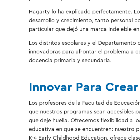
Hagarty lo ha explicado perfectamente. Lo
desarrollo y crecimiento, tanto personal 
particular que dejó una marca indeleble en
Los distritos escolares y el Departamento 
innovadoras para afrontar el problema a co
docencia primaria y secundaria.
Innovar Para Crea
Los profesores de la Facultad de Educación
que nuestros programas sean accesibles p
que deje huella. Ofrecemos flexibilidad a lo
educativa en que se encuentren: nuestro p
K-4 Early Childhood Education, ofrece cla